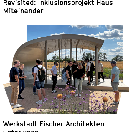
Revisited: Inklusionsprojekt Haus
Miteinander
Werkstadt Fischer Architekten