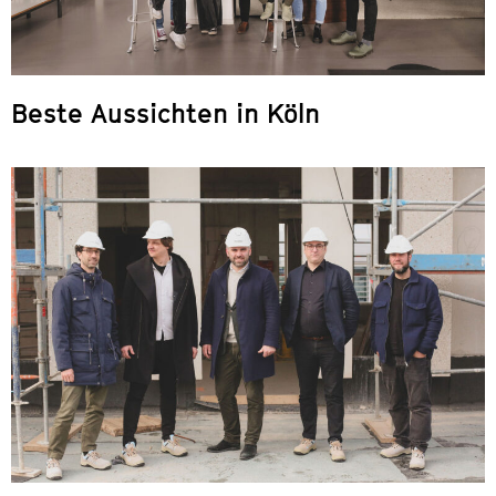
Beste Aussichten in Köln