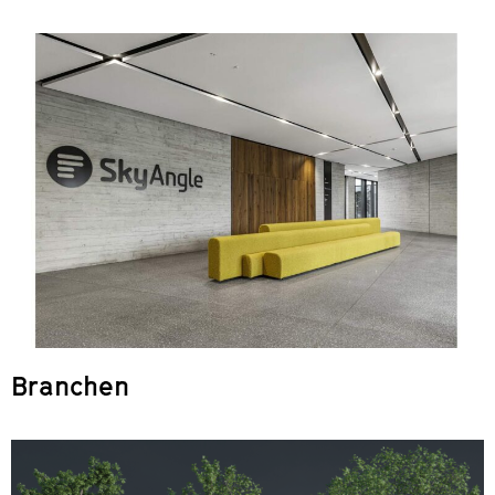
Branchen