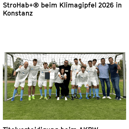
StroHab+® beim Klimagipfel 2026 in
Konstanz