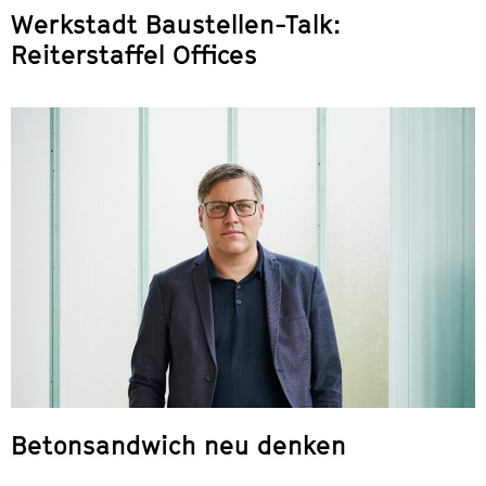
Werkstadt Baustellen-Talk:
Reiterstaffel Offices
Betonsandwich neu denken