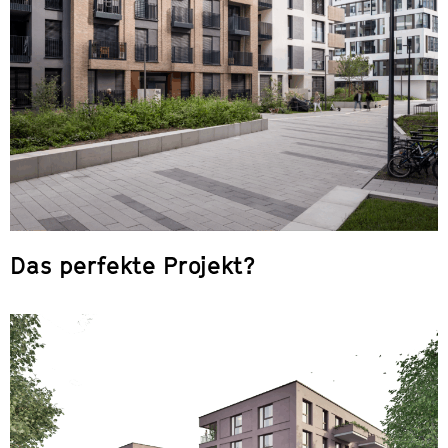
Das perfekte Projekt?