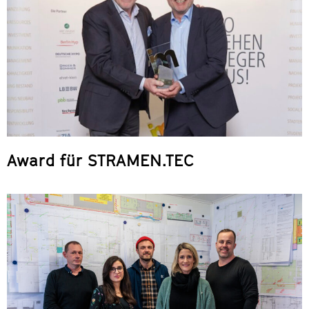
Award für STRAMEN.TEC