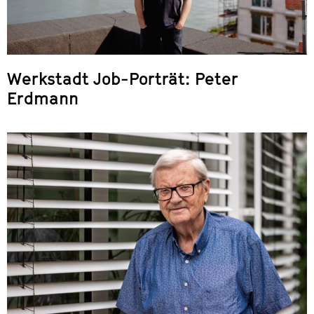
Werkstadt Job-Porträt: Peter
Erdmann