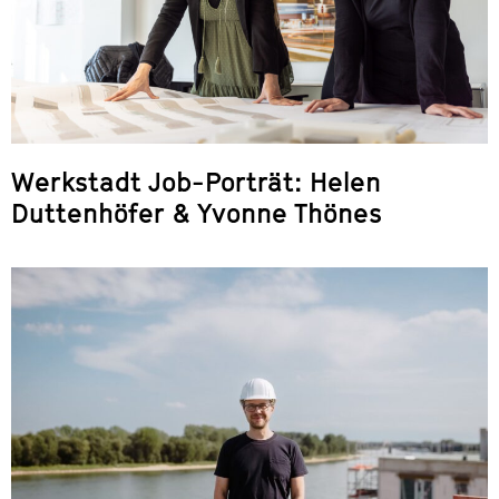
Werkstadt Job-Porträt: Helen
Duttenhöfer & Yvonne Thönes