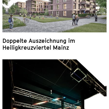
Doppelte Auszeichnung im
Heiligkreuzviertel Mainz