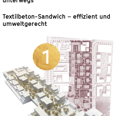
unterwegs
Textilbeton-Sandwich – effizient und
umweltgerecht