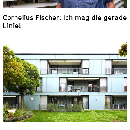
Cornelius Fischer: Ich mag die gerade
Linie!