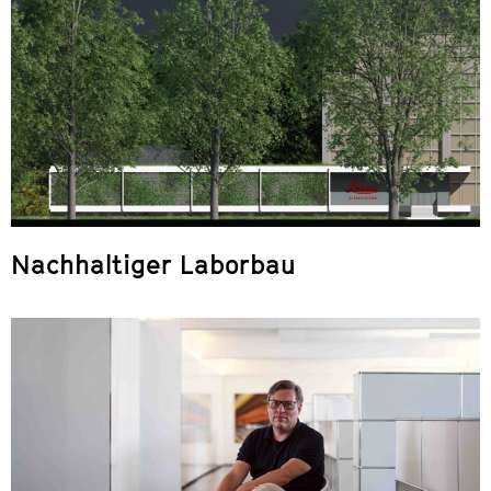
Nachhaltiger Laborbau