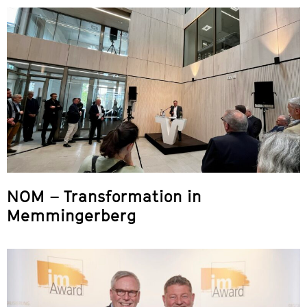
NOM – Transformation in
Memmingerberg