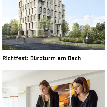
Richtfest: Büroturm am Bach