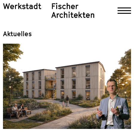
Aktuelles