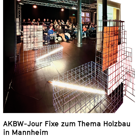
AKBW-Jour Fixe zum Thema Holzbau
in Mannheim