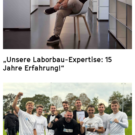
„Unsere Laborbau-Expertise: 15
Jahre Erfahrung!“