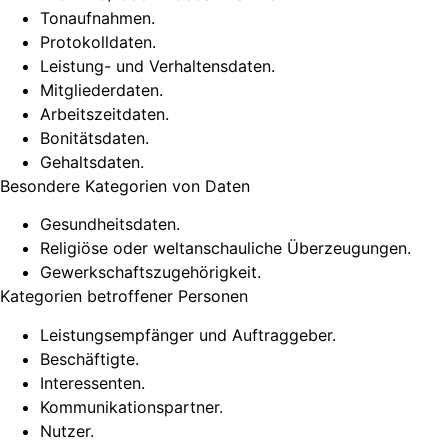
Tonaufnahmen.
Protokolldaten.
Leistung- und Verhaltensdaten.
Mitgliederdaten.
Arbeitszeitdaten.
Bonitätsdaten.
Gehaltsdaten.
Besondere Kategorien von Daten
Gesundheitsdaten.
Religiöse oder weltanschauliche Überzeugungen.
Gewerkschaftszugehörigkeit.
Kategorien betroffener Personen
Leistungsempfänger und Auftraggeber.
Beschäftigte.
Interessenten.
Kommunikationspartner.
Nutzer.