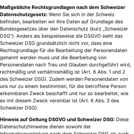
Maßgebliche Rechtsgrundlagen nach dem Schweizer
Datenschutzgesetz:
Wenn Sie sich in der Schweiz
befinden, bearbeiten wir Ihre Daten auf Grundlage des
Bundesgesetzes über den Datenschutz (kurz „Schweizer
DSG“). Anders als beispielsweise die DSGVO sieht das
Schweizer DSG grundsätzlich nicht vor, dass eine
Rechtsgrundlage für die Bearbeitung der Personendaten
genannt werden muss und die Bearbeitung von
Personendaten nach Treu und Glauben durchgeführt wird,
rechtmäßig und verhältnismäßig ist (Art. 6 Abs. 1 und 2
des Schweizer DSG). Zudem werden Personendaten von
uns nur zu einem bestimmten, für die betroffene Person
erkennbaren Zweck beschafft und nur so bearbeitet, wie
es mit diesem Zweck vereinbar ist (Art. 6 Abs. 3 des
Schweizer DSG).
Hinweis auf Geltung DSGVO und Schweizer DSG:
Diese
Datenschutzhinweise dienen sowohl der
Informationserteilung nach dem Schweizer DSG als auch