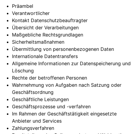
Präambel
Verantwortlicher
Kontakt Datenschutzbeauftragter
Übersicht der Verarbeitungen
Maßgebliche Rechtsgrundlagen
Sicherheitsmaßnahmen
Übermittlung von personenbezogenen Daten
Internationale Datentransfers
Allgemeine Informationen zur Datenspeicherung und
Löschung
Rechte der betroffenen Personen
Wahrnehmung von Aufgaben nach Satzung oder
Geschäftsordnung
Geschäftliche Leistungen
Geschäftsprozesse und -verfahren
Im Rahmen der Geschäftstätigkeit eingesetzte
Anbieter und Services
Zahlungsverfahren