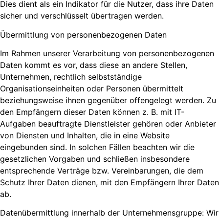
Dies dient als ein Indikator für die Nutzer, dass ihre Daten
sicher und verschlüsselt übertragen werden.
Übermittlung von personenbezogenen Daten
Im Rahmen unserer Verarbeitung von personenbezogenen
Daten kommt es vor, dass diese an andere Stellen,
Unternehmen, rechtlich selbstständige
Organisationseinheiten oder Personen übermittelt
beziehungsweise ihnen gegenüber offengelegt werden. Zu
den Empfängern dieser Daten können z. B. mit IT-
Aufgaben beauftragte Dienstleister gehören oder Anbieter
von Diensten und Inhalten, die in eine Website
eingebunden sind. In solchen Fällen beachten wir die
gesetzlichen Vorgaben und schließen insbesondere
entsprechende Verträge bzw. Vereinbarungen, die dem
Schutz Ihrer Daten dienen, mit den Empfängern Ihrer Daten
ab.
Datenübermittlung innerhalb der Unternehmensgruppe: Wir