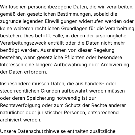
Wir löschen personenbezogene Daten, die wir verarbeiten,
gemäß den gesetzlichen Bestimmungen, sobald die
zugrundeliegenden Einwilligungen widerrufen werden oder
keine weiteren rechtlichen Grundlagen für die Verarbeitung
bestehen. Dies betrifft Fälle, in denen der ursprüngliche
Verarbeitungszweck entfällt oder die Daten nicht mehr
benötigt werden. Ausnahmen von dieser Regelung
bestehen, wenn gesetzliche Pflichten oder besondere
Interessen eine längere Aufbewahrung oder Archivierung
der Daten erfordern.
Insbesondere müssen Daten, die aus handels- oder
steuerrechtlichen Gründen aufbewahrt werden müssen
oder deren Speicherung notwendig ist zur
Rechtsverfolgung oder zum Schutz der Rechte anderer
natürlicher oder juristischer Personen, entsprechend
archiviert werden.
Unsere Datenschutzhinweise enthalten zusätzliche