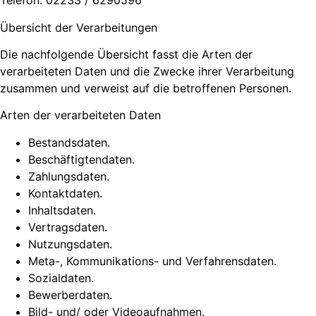
Telefon: 02233 / 6290596
Übersicht der Verarbeitungen
Die nachfolgende Übersicht fasst die Arten der
verarbeiteten Daten und die Zwecke ihrer Verarbeitung
zusammen und verweist auf die betroffenen Personen.
Arten der verarbeiteten Daten
Bestandsdaten.
Beschäftigtendaten.
Zahlungsdaten.
Kontaktdaten.
Inhaltsdaten.
Vertragsdaten.
Nutzungsdaten.
Meta-, Kommunikations- und Verfahrensdaten.
Sozialdaten.
Bewerberdaten.
Bild- und/ oder Videoaufnahmen.