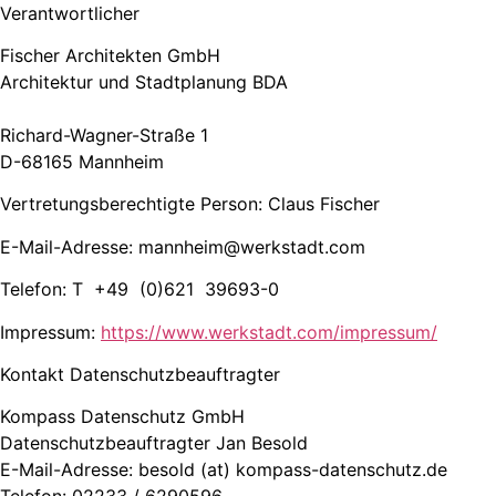
Verantwortlicher
Fischer Architekten GmbH
Architektur und Stadtplanung BDA
Richard-Wagner-Straße 1
D-68165 Mannheim
Vertretungsberechtigte Person: Claus Fischer
E-Mail-Adresse:
mannheim@werkstadt.com
Telefon: T +49 (0)621 39693-0
Impressum:
https://www.werkstadt.com/impressum/
Kontakt Datenschutzbeauftragter
Kompass Datenschutz GmbH
Datenschutzbeauftragter Jan Besold
E-Mail-Adresse: besold (at) kompass-datenschutz.de