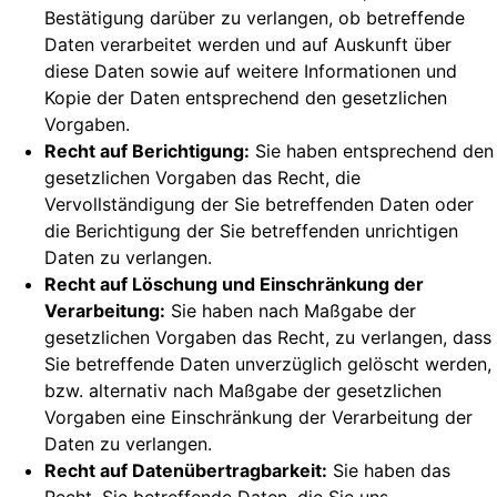
Bestätigung darüber zu verlangen, ob betreffende
Daten verarbeitet werden und auf Auskunft über
diese Daten sowie auf weitere Informationen und
Kopie der Daten entsprechend den gesetzlichen
Vorgaben.
Recht auf Berichtigung:
Sie haben entsprechend den
gesetzlichen Vorgaben das Recht, die
Vervollständigung der Sie betreffenden Daten oder
die Berichtigung der Sie betreffenden unrichtigen
Daten zu verlangen.
Recht auf Löschung und Einschränkung der
Verarbeitung:
Sie haben nach Maßgabe der
gesetzlichen Vorgaben das Recht, zu verlangen, dass
Sie betreffende Daten unverzüglich gelöscht werden,
bzw. alternativ nach Maßgabe der gesetzlichen
Vorgaben eine Einschränkung der Verarbeitung der
Daten zu verlangen.
Recht auf Datenübertragbarkeit:
Sie haben das
Recht, Sie betreffende Daten, die Sie uns