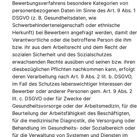
Bewerbungsverfahrens besondere Kategorien von
personenbezogenen Daten im Sinne des Art. 9 Abs. 1
DSGVO (z. B. Gesundheitsdaten, wie
Schwerbehinderteneigenschaft oder ethnische
Herkunft) bei Bewerbern angefragt werden, damit der
Verantwortliche oder die betroffene Person die ihm
bzw. ihr aus dem Arbeitsrecht und dem Recht der
sozialen Sicherheit und des Sozialschutzes
erwachsenden Rechte ausüben und seinen bzw. ihren
diesbezüglichen Pflichten nachkommen kann, erfolgt
deren Verarbeitung nach Art. 9 Abs. 2 lit. b. DSGVO,
im Fall des Schutzes lebenswichtiger Interessen der
Bewerber oder anderer Personen gem. Art. 9 Abs. 2
lit. c. DSGVO oder für Zwecke der
Gesundheitsvorsorge oder der Arbeitsmedizin, für die
Beurteilung der Arbeitsfähigkeit des Beschäftigten,
für die medizinische Diagnostik, die Versorgung oder
Behandlung im Gesundheits- oder Sozialbereich oder
für die Verwaltung von Systemen und Diensten im