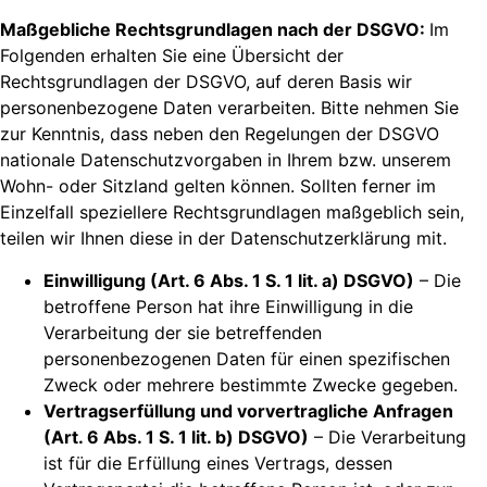
Maßgebliche Rechtsgrundlagen nach der DSGVO:
Im
Folgenden erhalten Sie eine Übersicht der
Rechtsgrundlagen der DSGVO, auf deren Basis wir
personenbezogene Daten verarbeiten. Bitte nehmen Sie
zur Kenntnis, dass neben den Regelungen der DSGVO
nationale Datenschutzvorgaben in Ihrem bzw. unserem
Wohn- oder Sitzland gelten können. Sollten ferner im
Einzelfall speziellere Rechtsgrundlagen maßgeblich sein,
teilen wir Ihnen diese in der Datenschutzerklärung mit.
Einwilligung (Art. 6 Abs. 1 S. 1 lit. a) DSGVO)
– Die
betroffene Person hat ihre Einwilligung in die
Verarbeitung der sie betreffenden
personenbezogenen Daten für einen spezifischen
Zweck oder mehrere bestimmte Zwecke gegeben.
Vertragserfüllung und vorvertragliche Anfragen
(Art. 6 Abs. 1 S. 1 lit. b) DSGVO)
– Die Verarbeitung
ist für die Erfüllung eines Vertrags, dessen