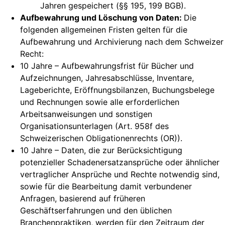
Jahren gespeichert (§§ 195, 199 BGB).
Aufbewahrung und Löschung von Daten:
Die
folgenden allgemeinen Fristen gelten für die
Aufbewahrung und Archivierung nach dem Schweizer
Recht:
10 Jahre – Aufbewahrungsfrist für Bücher und
Aufzeichnungen, Jahresabschlüsse, Inventare,
Lageberichte, Eröffnungsbilanzen, Buchungsbelege
und Rechnungen sowie alle erforderlichen
Arbeitsanweisungen und sonstigen
Organisationsunterlagen (Art. 958f des
Schweizerischen Obligationenrechts (OR)).
10 Jahre – Daten, die zur Berücksichtigung
potenzieller Schadenersatzansprüche oder ähnlicher
vertraglicher Ansprüche und Rechte notwendig sind,
sowie für die Bearbeitung damit verbundener
Anfragen, basierend auf früheren
Geschäftserfahrungen und den üblichen
Branchenpraktiken, werden für den Zeitraum der