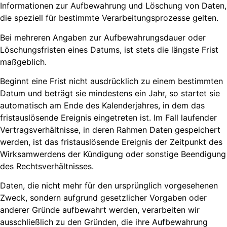
Informationen zur Aufbewahrung und Löschung von Daten,
die speziell für bestimmte Verarbeitungsprozesse gelten.
Bei mehreren Angaben zur Aufbewahrungsdauer oder
Löschungsfristen eines Datums, ist stets die längste Frist
maßgeblich.
Beginnt eine Frist nicht ausdrücklich zu einem bestimmten
Datum und beträgt sie mindestens ein Jahr, so startet sie
automatisch am Ende des Kalenderjahres, in dem das
fristauslösende Ereignis eingetreten ist. Im Fall laufender
Vertragsverhältnisse, in deren Rahmen Daten gespeichert
werden, ist das fristauslösende Ereignis der Zeitpunkt des
Wirksamwerdens der Kündigung oder sonstige Beendigung
des Rechtsverhältnisses.
Daten, die nicht mehr für den ursprünglich vorgesehenen
Zweck, sondern aufgrund gesetzlicher Vorgaben oder
anderer Gründe aufbewahrt werden, verarbeiten wir
ausschließlich zu den Gründen, die ihre Aufbewahrung