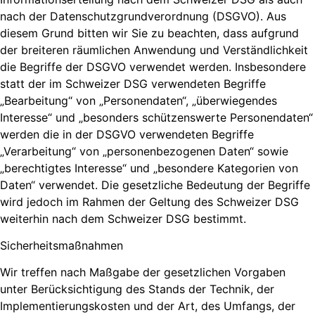
nach der Datenschutzgrundverordnung (DSGVO). Aus
diesem Grund bitten wir Sie zu beachten, dass aufgrund
der breiteren räumlichen Anwendung und Verständlichkeit
die Begriffe der DSGVO verwendet werden. Insbesondere
statt der im Schweizer DSG verwendeten Begriffe
„Bearbeitung“ von „Personendaten“, „überwiegendes
Interesse“ und „besonders schützenswerte Personendaten“
werden die in der DSGVO verwendeten Begriffe
„Verarbeitung“ von „personenbezogenen Daten“ sowie
„berechtigtes Interesse“ und „besondere Kategorien von
Daten“ verwendet. Die gesetzliche Bedeutung der Begriffe
wird jedoch im Rahmen der Geltung des Schweizer DSG
weiterhin nach dem Schweizer DSG bestimmt.
Sicherheitsmaßnahmen
Wir treffen nach Maßgabe der gesetzlichen Vorgaben
unter Berücksichtigung des Stands der Technik, der
Implementierungskosten und der Art, des Umfangs, der