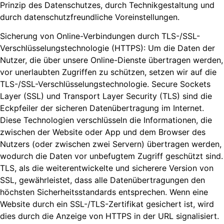
Prinzip des Datenschutzes, durch Technikgestaltung und
durch datenschutzfreundliche Voreinstellungen.
Sicherung von Online-Verbindungen durch TLS-/SSL-
Verschlüsselungstechnologie (HTTPS): Um die Daten der
Nutzer, die über unsere Online-Dienste übertragen werden,
vor unerlaubten Zugriffen zu schützen, setzen wir auf die
TLS-/SSL-Verschlüsselungstechnologie. Secure Sockets
Layer (SSL) und Transport Layer Security (TLS) sind die
Eckpfeiler der sicheren Datenübertragung im Internet.
Diese Technologien verschlüsseln die Informationen, die
zwischen der Website oder App und dem Browser des
Nutzers (oder zwischen zwei Servern) übertragen werden,
wodurch die Daten vor unbefugtem Zugriff geschützt sind.
TLS, als die weiterentwickelte und sicherere Version von
SSL, gewährleistet, dass alle Datenübertragungen den
höchsten Sicherheitsstandards entsprechen. Wenn eine
Website durch ein SSL-/TLS-Zertifikat gesichert ist, wird
dies durch die Anzeige von HTTPS in der URL signalisiert.