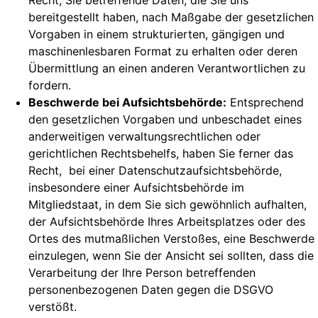
bereitgestellt haben, nach Maßgabe der gesetzlichen
Vorgaben in einem strukturierten, gängigen und
maschinenlesbaren Format zu erhalten oder deren
Übermittlung an einen anderen Verantwortlichen zu
fordern.
Beschwerde bei Aufsichtsbehörde:
Entsprechend
den gesetzlichen Vorgaben und unbeschadet eines
anderweitigen verwaltungsrechtlichen oder
gerichtlichen Rechtsbehelfs, haben Sie ferner das
Recht, bei einer Datenschutzaufsichtsbehörde,
insbesondere einer Aufsichtsbehörde im
Mitgliedstaat, in dem Sie sich gewöhnlich aufhalten,
der Aufsichtsbehörde Ihres Arbeitsplatzes oder des
Ortes des mutmaßlichen Verstoßes, eine Beschwerde
einzulegen, wenn Sie der Ansicht sei sollten, dass die
Verarbeitung der Ihre Person betreffenden
personenbezogenen Daten gegen die DSGVO
verstößt.