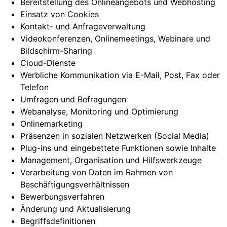
Bereitstellung des Onlineangebots und Webhosting
Einsatz von Cookies
Kontakt- und Anfrageverwaltung
Videokonferenzen, Onlinemeetings, Webinare und
Bildschirm-Sharing
Cloud-Dienste
Werbliche Kommunikation via E-Mail, Post, Fax oder
Telefon
Umfragen und Befragungen
Webanalyse, Monitoring und Optimierung
Onlinemarketing
Präsenzen in sozialen Netzwerken (Social Media)
Plug-ins und eingebettete Funktionen sowie Inhalte
Management, Organisation und Hilfswerkzeuge
Verarbeitung von Daten im Rahmen von
Beschäftigungsverhältnissen
Bewerbungsverfahren
Änderung und Aktualisierung
Begriffsdefinitionen