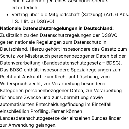
einem Angehörigen eines Gesundheitsberufs
erforderlich.
Vertrag über die Mitgliedschaft (Satzung) (Art. 6 Abs.
1 S. 1 lit. b) DSGVO).
Nationale Datenschutzregelungen in Deutschland:
Zusätzlich zu den Datenschutzregelungen der DSGVO
gelten nationale Regelungen zum Datenschutz in
Deutschland. Hierzu gehört insbesondere das Gesetz zum
Schutz vor Missbrauch personenbezogener Daten bei der
Datenverarbeitung (Bundesdatenschutzgesetz – BDSG).
Das BDSG enthält insbesondere Spezialregelungen zum
Recht auf Auskunft, zum Recht auf Löschung, zum
Widerspruchsrecht, zur Verarbeitung besonderer
Kategorien personenbezogener Daten, zur Verarbeitung
für andere Zwecke und zur Übermittlung sowie
automatisierten Entscheidungsfindung im Einzelfall
einschließlich Profiling. Ferner können
Landesdatenschutzgesetze der einzelnen Bundesländer
zur Anwendung gelangen.