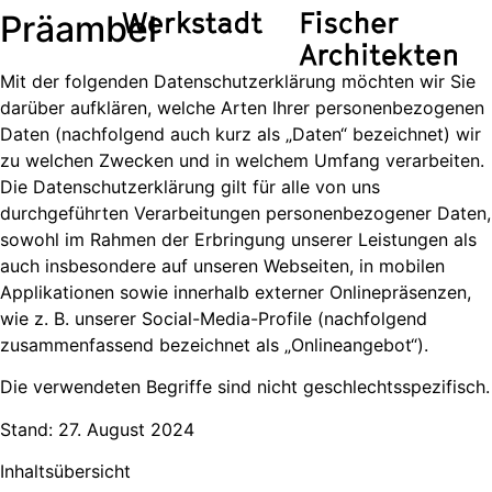
Präambel
Zum
Inhalt
springen
Mit der folgenden Datenschutzerklärung möchten wir Sie
darüber aufklären, welche Arten Ihrer personenbezogenen
Daten (nachfolgend auch kurz als „Daten“ bezeichnet) wir
zu welchen Zwecken und in welchem Umfang verarbeiten.
Die Datenschutzerklärung gilt für alle von uns
durchgeführten Verarbeitungen personenbezogener Daten,
sowohl im Rahmen der Erbringung unserer Leistungen als
auch insbesondere auf unseren Webseiten, in mobilen
Applikationen sowie innerhalb externer Onlinepräsenzen,
wie z. B. unserer Social-Media-Profile (nachfolgend
zusammenfassend bezeichnet als „Onlineangebot“).
Die verwendeten Begriffe sind nicht geschlechtsspezifisch.
Stand: 27. August 2024
Inhaltsübersicht