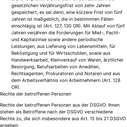
gesetzlichen Verjährungsfrist von zehn Jahren
gespeichert, es sei denn, eine kürzere Frist von fünf
Jahren ist maßgeblich, die in bestimmten Fällen
einschlägig ist (Art. 127, 130 OR). Mit Ablauf von fünf
Jahren verjähren die Forderungen für Miet-, Pacht-
und Kapitalzinse sowie andere periodische
Leistungen, aus Lieferung von Lebensmitteln, für
Beköstigung und für Wirtsschulden, sowie aus
Handwerksarbeit, Kleinverkauf von Waren, ärztlicher
Besorgung, Berufsarbeiten von Anwälten,
Rechtsagenten, Prokuratoren und Notaren und aus
dem Arbeitsverhältnis von Arbeitnehmern (Art. 128
OR).
Rechte der betroffenen Personen
Rechte der betroffenen Personen aus der DSGVO: Ihnen
stehen als Betroffene nach der DSGVO verschiedene
Rechte zu, die sich insbesondere aus Art. 15 bis 21 DSGVO
ergeben: