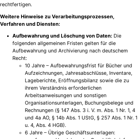
rechtfertigen.
Weitere Hinweise zu Verarbeitungsprozessen,
Verfahren und Diensten:
Aufbewahrung und Löschung von Daten:
Die
folgenden allgemeinen Fristen gelten für die
Aufbewahrung und Archivierung nach deutschem
Recht:
10 Jahre – Aufbewahrungsfrist für Bücher und
Aufzeichnungen, Jahresabschlüsse, Inventare,
Lageberichte, Eröffnungsbilanz sowie die zu
ihrem Verständnis erforderlichen
Arbeitsanweisungen und sonstigen
Organisationsunterlagen, Buchungsbelege und
Rechnungen (§ 147 Abs. 3 i. V. m. Abs. 1 Nr. 1, 4
und 4a AO, § 14b Abs. 1 UStG, § 257 Abs. 1 Nr. 1
u. 4, Abs. 4 HGB).
6 Jahre – Übrige Geschäftsunterlagen: