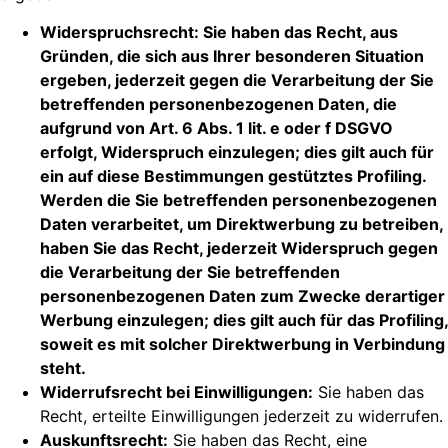
Widerspruchsrecht: Sie haben das Recht, aus
Gründen, die sich aus Ihrer besonderen Situation
ergeben, jederzeit gegen die Verarbeitung der Sie
betreffenden personenbezogenen Daten, die
aufgrund von Art. 6 Abs. 1 lit. e oder f DSGVO
erfolgt, Widerspruch einzulegen; dies gilt auch für
ein auf diese Bestimmungen gestütztes Profiling.
Werden die Sie betreffenden personenbezogenen
Daten verarbeitet, um Direktwerbung zu betreiben,
haben Sie das Recht, jederzeit Widerspruch gegen
die Verarbeitung der Sie betreffenden
personenbezogenen Daten zum Zwecke derartiger
Werbung einzulegen; dies gilt auch für das Profiling,
soweit es mit solcher Direktwerbung in Verbindung
steht.
Widerrufsrecht bei Einwilligungen:
Sie haben das
Recht, erteilte Einwilligungen jederzeit zu widerrufen.
Auskunftsrecht:
Sie haben das Recht, eine