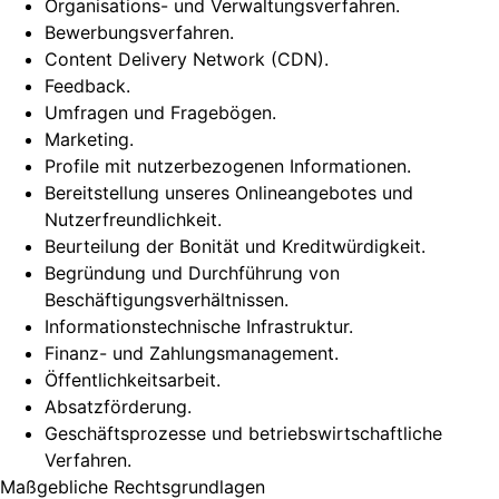
Organisations- und Verwaltungsverfahren.
Bewerbungsverfahren.
Content Delivery Network (CDN).
Feedback.
Umfragen und Fragebögen.
Marketing.
Profile mit nutzerbezogenen Informationen.
Bereitstellung unseres Onlineangebotes und
Nutzerfreundlichkeit.
Beurteilung der Bonität und Kreditwürdigkeit.
Begründung und Durchführung von
Beschäftigungsverhältnissen.
Informationstechnische Infrastruktur.
Finanz- und Zahlungsmanagement.
Öffentlichkeitsarbeit.
Absatzförderung.
Geschäftsprozesse und betriebswirtschaftliche
Verfahren.
Maßgebliche Rechtsgrundlagen