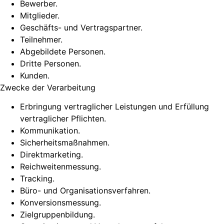
Bewerber.
Mitglieder.
Geschäfts- und Vertragspartner.
Teilnehmer.
Abgebildete Personen.
Dritte Personen.
Kunden.
Zwecke der Verarbeitung
Erbringung vertraglicher Leistungen und Erfüllung
vertraglicher Pflichten.
Kommunikation.
Sicherheitsmaßnahmen.
Direktmarketing.
Reichweitenmessung.
Tracking.
Büro- und Organisationsverfahren.
Konversionsmessung.
Zielgruppenbildung.