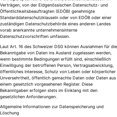
Verträgen, von der Eidgenössischen Datenschutz- und
Öffentlichkeitsbeauftragten (EDÖB) genehmigte
Standarddatenschutzklauseln oder von EDÖB oder einer
zuständigen Datenschutzbehörde eines anderen Landes
vorab anerkannte unternehmensinterne
Datenschutzvorschriften umfassen.
Laut Art. 16 des Schweizer DSG können Ausnahmen für die
Bekanntgabe von Daten ins Ausland zugelassen werden,
wenn bestimmte Bedingungen erfüllt sind, einschließlich
Einwilligung der betroffenen Person, Vertragsabwicklung,
öffentliches Interesse, Schutz von Leben oder körperlicher
Unversehrtheit, öffentlich gemachte Daten oder Daten aus
einem gesetzlich vorgesehenen Register. Diese
Bekanntgaben erfolgen stets im Einklang mit den
gesetzlichen Anforderungen.
Allgemeine Informationen zur Datenspeicherung und
Löschung