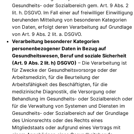
Gesundheits- oder Sozialbereich gem. Art. 9 Abs. 2
lit. h. DSGVO. Im Fall einer auf freiwilliger Einwilligung
beruhenden Mitteilung von besonderen Kategorien
von Daten, erfolgt deren Verarbeitung auf Grundlage
von Art. 9 Abs. 2 lit. a. DSGVO.
Verarbeitung besonderer Kategorien
personenbezogener Daten in Bezug auf
Gesundheitswesen, Beruf und soziale Sicherheit
(Art. 9 Abs. 2 lit. h) DSGVO)
– Die Verarbeitung ist
für Zwecke der Gesundheitsvorsorge oder der
Arbeitsmedizin, für die Beurteilung der
Arbeitsfähigkeit des Beschäftigten, für die
medizinische Diagnostik, die Versorgung oder
Behandlung im Gesundheits- oder Sozialbereich oder
für die Verwaltung von Systemen und Diensten im
Gesundheits- oder Sozialbereich auf der Grundlage
des Unionsrechts oder des Rechts eines
Mitgliedstaats oder aufgrund eines Vertrags mit