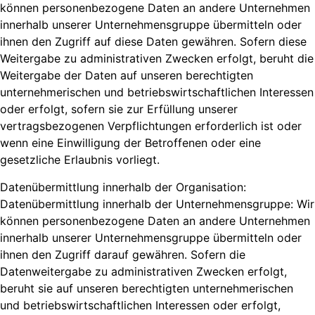
können personenbezogene Daten an andere Unternehmen
innerhalb unserer Unternehmensgruppe übermitteln oder
ihnen den Zugriff auf diese Daten gewähren. Sofern diese
Weitergabe zu administrativen Zwecken erfolgt, beruht die
Weitergabe der Daten auf unseren berechtigten
unternehmerischen und betriebswirtschaftlichen Interessen
oder erfolgt, sofern sie zur Erfüllung unserer
vertragsbezogenen Verpflichtungen erforderlich ist oder
wenn eine Einwilligung der Betroffenen oder eine
gesetzliche Erlaubnis vorliegt.
Datenübermittlung innerhalb der Organisation:
Datenübermittlung innerhalb der Unternehmensgruppe: Wir
können personenbezogene Daten an andere Unternehmen
innerhalb unserer Unternehmensgruppe übermitteln oder
ihnen den Zugriff darauf gewähren. Sofern die
Datenweitergabe zu administrativen Zwecken erfolgt,
beruht sie auf unseren berechtigten unternehmerischen
und betriebswirtschaftlichen Interessen oder erfolgt,