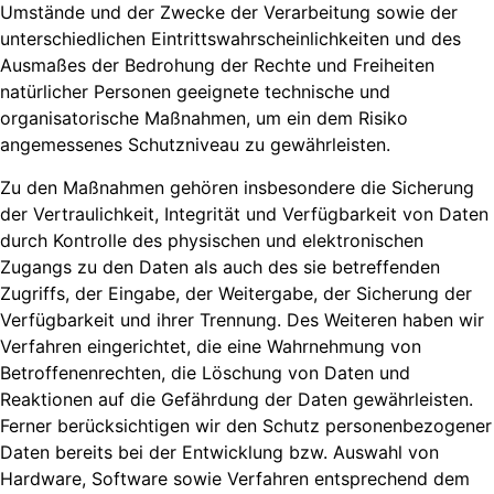
Umstände und der Zwecke der Verarbeitung sowie der
unterschiedlichen Eintrittswahrscheinlichkeiten und des
Ausmaßes der Bedrohung der Rechte und Freiheiten
natürlicher Personen geeignete technische und
organisatorische Maßnahmen, um ein dem Risiko
angemessenes Schutzniveau zu gewährleisten.
Zu den Maßnahmen gehören insbesondere die Sicherung
der Vertraulichkeit, Integrität und Verfügbarkeit von Daten
durch Kontrolle des physischen und elektronischen
Zugangs zu den Daten als auch des sie betreffenden
Zugriffs, der Eingabe, der Weitergabe, der Sicherung der
Verfügbarkeit und ihrer Trennung. Des Weiteren haben wir
Verfahren eingerichtet, die eine Wahrnehmung von
Betroffenenrechten, die Löschung von Daten und
Reaktionen auf die Gefährdung der Daten gewährleisten.
Ferner berücksichtigen wir den Schutz personenbezogener
Daten bereits bei der Entwicklung bzw. Auswahl von
Hardware, Software sowie Verfahren entsprechend dem