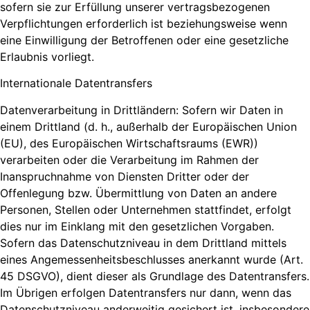
sofern sie zur Erfüllung unserer vertragsbezogenen
Verpflichtungen erforderlich ist beziehungsweise wenn
eine Einwilligung der Betroffenen oder eine gesetzliche
Erlaubnis vorliegt.
Internationale Datentransfers
Datenverarbeitung in Drittländern: Sofern wir Daten in
einem Drittland (d. h., außerhalb der Europäischen Union
(EU), des Europäischen Wirtschaftsraums (EWR))
verarbeiten oder die Verarbeitung im Rahmen der
Inanspruchnahme von Diensten Dritter oder der
Offenlegung bzw. Übermittlung von Daten an andere
Personen, Stellen oder Unternehmen stattfindet, erfolgt
dies nur im Einklang mit den gesetzlichen Vorgaben.
Sofern das Datenschutzniveau in dem Drittland mittels
eines Angemessenheitsbeschlusses anerkannt wurde (Art.
45 DSGVO), dient dieser als Grundlage des Datentransfers.
Im Übrigen erfolgen Datentransfers nur dann, wenn das
Datenschutzniveau anderweitig gesichert ist, insbesondere