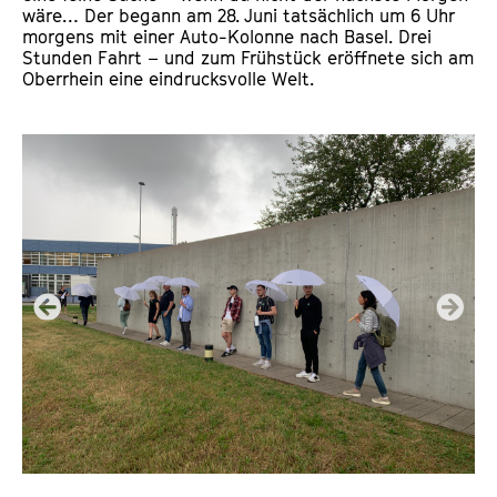
wäre… Der begann am 28. Juni tatsächlich um 6 Uhr
morgens mit einer Auto-Kolonne nach Basel. Drei
Stunden Fahrt – und zum Frühstück eröffnete sich am
Oberrhein eine eindrucksvolle Welt.