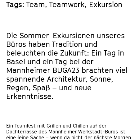
Tags:
Team, Teamwork, Exkursion
Die Sommer-Exkursionen unseres
Büros haben Tradition und
beleuchten die Zukunft: Ein Tag in
Basel und ein Tag bei der
Mannheimer BUGA23 brachten viel
spannende Architektur, Sonne,
Regen, Spaß – und neue
Erkenntnisse.
Ein Teamfest mit Grillen und Chillen auf der
Dachterrasse des Mannheimer Werkstadt-Büros ist
eine feine Sache – wenn da nicht der nächste Morgen