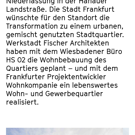
Niederlassung in der Hanauer
Landstraße. Die Stadt Frankfurt
wünschte für den Standort die
Transformation zu einem urbanen,
gemischt genutzten Stadtquartier.
Werkstadt Fischer Architekten
haben mit dem Wiesbadener Büro
HS 02 die Wohnbebauung des
Quartiers geplant – und mit dem
Frankfurter Projektentwickler
Wohnkompanie ein lebenswertes
Wohn- und Gewerbequartier
realisiert.