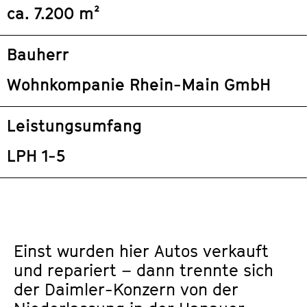
ca. 7.200
m²
Bauherr
Wohnkompanie Rhein-Main GmbH
Leistungsumfang
LPH 1-5
Einst wurden hier Autos verkauft
und repariert – dann trennte sich
der Daimler-Konzern von der