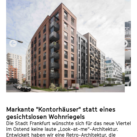
Markante "Kontorhäuser" statt eines
gesichtslosen Wohnriegels
Die Stadt Frankfurt wünschte sich für das neue Viertel
im Ostend keine laute „Look-at-me“-Architektur.
Entwickelt haben wir eine Retro-Architektur, die