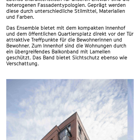
heterogenen Fassadentypologien. Geprägt werden
diese durch unterschiedliche Stilmittel, Materialien
und Farben.
Das Ensemble bietet mit dem kompakten Innenhof
und dem öffentlichen Quartiersplatz direkt vor der Tür
attraktive Treffpunkte für die Bewohnerinnen und
Bewohner. Zum Innenhof sind die Wohnungen durch
ein übergreifendes Balkonband mit Lamellen
geschützt. Das Band bietet Sichtschutz ebenso wie
Verschattung.