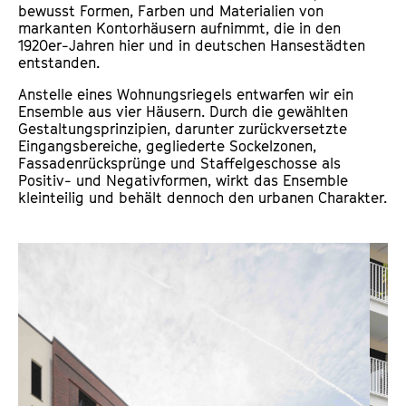
bewusst Formen, Farben und Materialien von
markanten Kontorhäusern aufnimmt, die in den
1920er-Jahren hier und in deutschen Hansestädten
entstanden.
Anstelle eines Wohnungsriegels entwarfen wir ein
Ensemble aus vier Häusern. Durch die gewählten
Gestaltungsprinzipien, darunter zurückversetzte
Eingangsbereiche, gegliederte Sockelzonen,
Fassadenrücksprünge und Staffelgeschosse als
Positiv- und Negativformen, wirkt das Ensemble
kleinteilig und behält dennoch den urbanen Charakter.