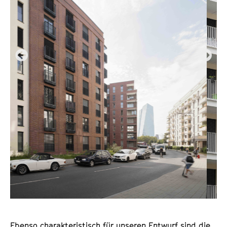
Ebenso charakteristisch für unseren Entwurf sind die