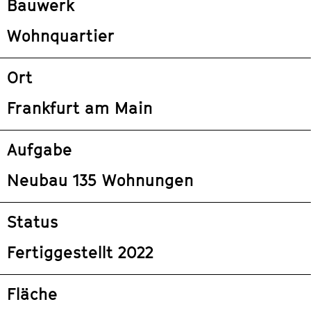
Bauwerk
Wohnquartier
Ort
Frankfurt am Main
Aufgabe
Neubau 135 Wohnungen
Status
Fertiggestellt 2022
Fläche