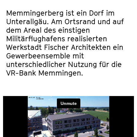
Memmingerberg ist ein Dorf im
Unterallgäu. Am Ortsrand und auf
dem Areal des einstigen
Militärflughafens realisierten
Werkstadt Fischer Architekten ein
Gewerbeensemble mit
unterschiedlicher Nutzung für die
VR-Bank Memmingen.