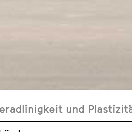
eradlinigkeit und Plastizit